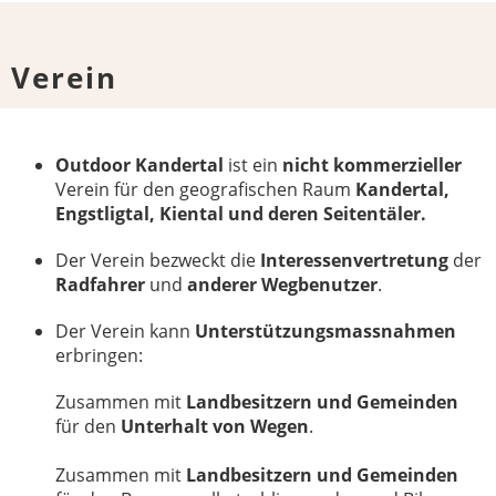
Verein
Outdoor Kandertal
ist ein
nicht kommerzieller
Verein für den geografischen Raum
Kandertal,
Engstligtal, Kiental und deren Seitentäler.
Der Verein bezweckt die
Interessenvertretung
der
Radfahrer
und
anderer Wegbenutzer
.
Der Verein kann
Unterstützungsmassnahmen
erbringen:
Zusammen mit
Landbesitzern und Gemeinden
für den
Unterhalt von Wegen
.
Zusammen mit
Landbesitzern und Gemeinden