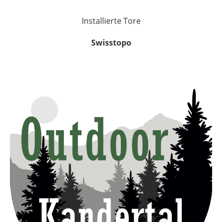
Installierte Tore
Swisstopo