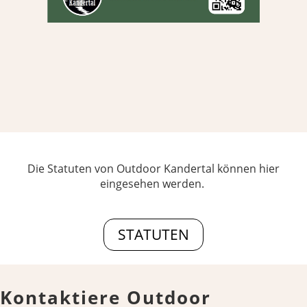
Die Statuten von Outdoor Kandertal können hier
eingesehen werden.
STATUTEN
Kontaktiere Outdoor