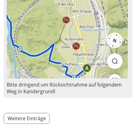
Bitte dringend um Rücksichtnahme auf folgendem
Weg in Kandergrund!
Weitere Einträge