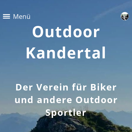
Menü
Outdoor
Kandertal
Der Verein für Biker
und andere Outdoor
Sportler