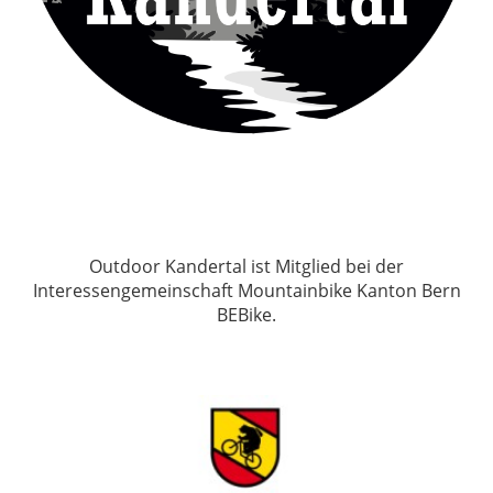
Outdoor Kandertal ist Mitglied bei der
Interessengemeinschaft Mountainbike Kanton Bern
BEBike.