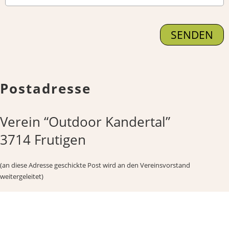
Postadresse
Verein “Outdoor Kandertal”
3714 Frutigen
(an diese Adresse geschickte Post wird an den Vereinsvorstand
weitergeleitet)