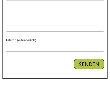
Telefon (erforderlich)