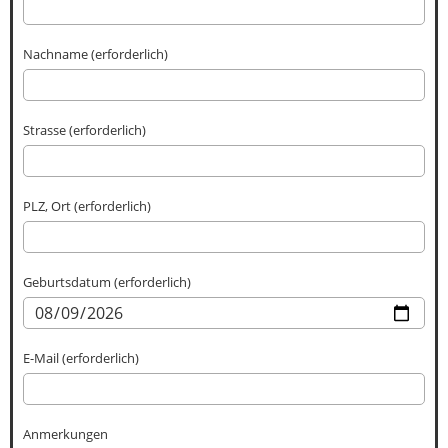
Nachname (erforderlich)
Strasse (erforderlich)
PLZ, Ort (erforderlich)
Geburtsdatum (erforderlich)
E-Mail (erforderlich)
Anmerkungen