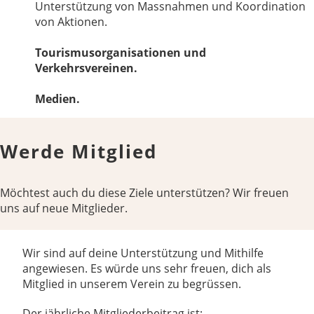
Unterstützung von Massnahmen und Koordination
von Aktionen.
Tourismusorganisationen und
Verkehrsvereinen.
Medien.
Werde Mitglied
Möchtest auch du diese Ziele unterstützen? Wir freuen
uns auf neue Mitglieder.
Wir sind auf deine Unterstützung und Mithilfe
angewiesen. Es würde uns sehr freuen, dich als
Mitglied in unserem Verein zu begrüssen.
Der jährliche Mitgliederbeitrag ist: