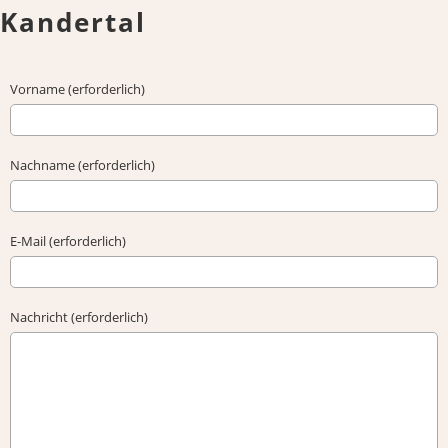
Kandertal
Vorname (erforderlich)
Nachname (erforderlich)
E-Mail (erforderlich)
Nachricht (erforderlich)