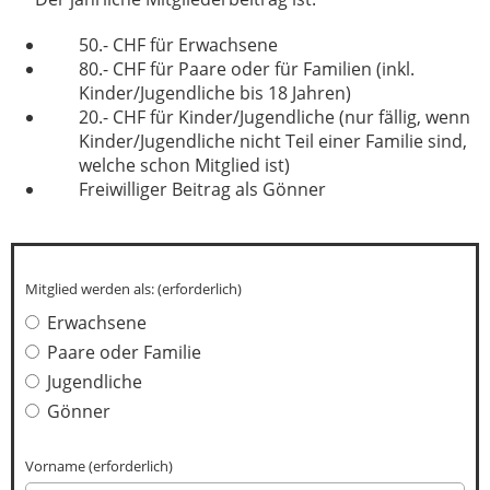
50.- CHF für Erwachsene
80.- CHF für Paare oder für Familien (inkl.
Kinder/Jugendliche bis 18 Jahren)
20.- CHF für Kinder/Jugendliche (nur fällig, wenn
Kinder/Jugendliche nicht Teil einer Familie sind,
welche schon Mitglied ist)
Freiwilliger Beitrag als Gönner
Mitglied werden als: (erforderlich)
Erwachsene
Paare oder Familie
Jugendliche
Gönner
Vorname (erforderlich)