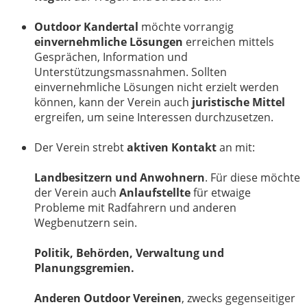
Outdoor Kandertal
möchte vorrangig
einvernehmliche Lösungen
erreichen mittels
Gesprächen, Information und
Unterstützungsmassnahmen. Sollten
einvernehmliche Lösungen nicht erzielt werden
können, kann der Verein auch
juristische Mittel
ergreifen, um seine Interessen durchzusetzen.
Der Verein strebt
aktiven Kontakt
an mit:
Landbesitzern und Anwohnern
. Für diese möchte
der Verein auch
Anlaufstellte
für etwaige
Probleme mit Radfahrern und anderen
Wegbenutzern sein.
Politik, Behörden, Verwaltung und
Planungsgremien.
Anderen Outdoor Vereinen
, zwecks gegenseitiger