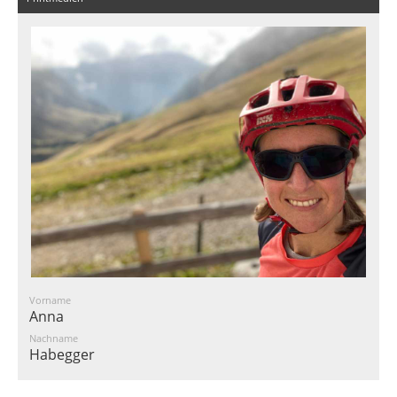
Vorname
Anna
Nachname
Habegger