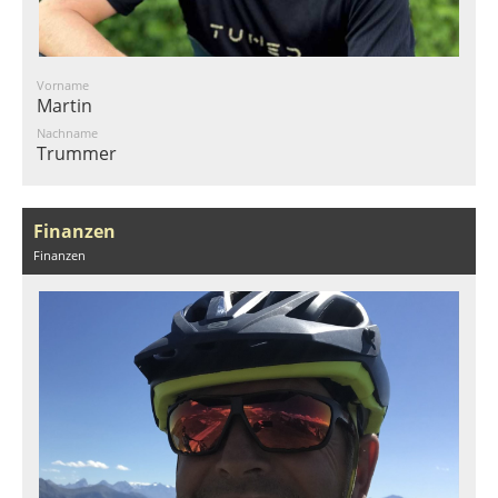
Vorname
Martin
Nachname
Trummer
Finanzen
Finanzen