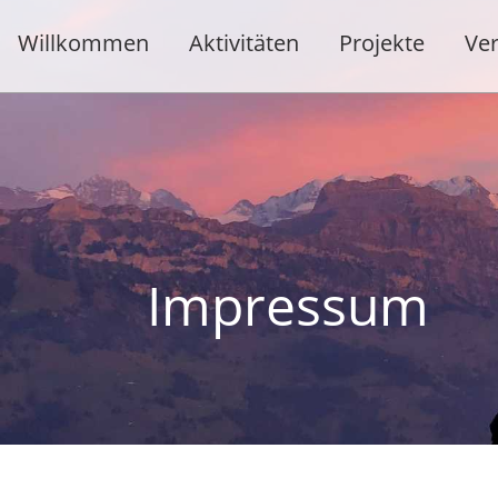
Willkommen
Aktivitäten
Projekte
Ver
Impressum