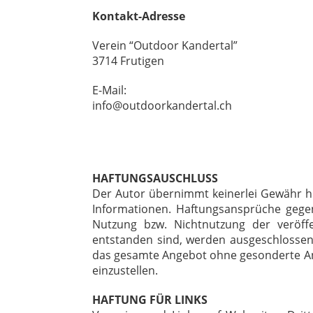
Kontakt-Adresse
Verein “Outdoor Kandertal”
3714 Frutigen
E-Mail:
info@outdoorkandertal.ch
HAFTUNGSAUSCHLUSS
Der Autor übernimmt keinerlei Gewähr hinsi
Informationen. Haftungsansprüche gegen
Nutzung bzw. Nichtnutzung der veröff
entstanden sind, werden ausgeschlossen. 
das gesamte Angebot ohne gesonderte Ank
einzustellen.
HAFTUNG FÜR LINKS