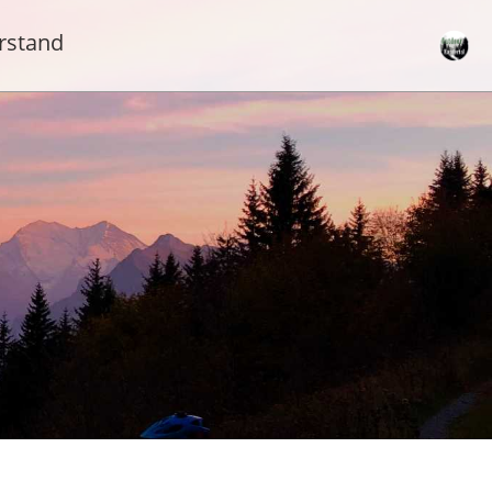
rstand