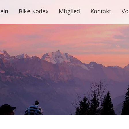
ein
Bike-Kodex
Mitglied
Kontakt
Vo