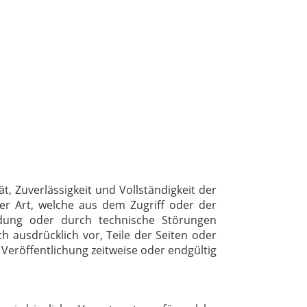
ät, Zuverlässigkeit und Vollständigkeit der
er Art, welche aus dem Zugriff oder der
ndung oder durch technische Störungen
h ausdrücklich vor, Teile der Seiten oder
eröffentlichung zeitweise oder endgültig