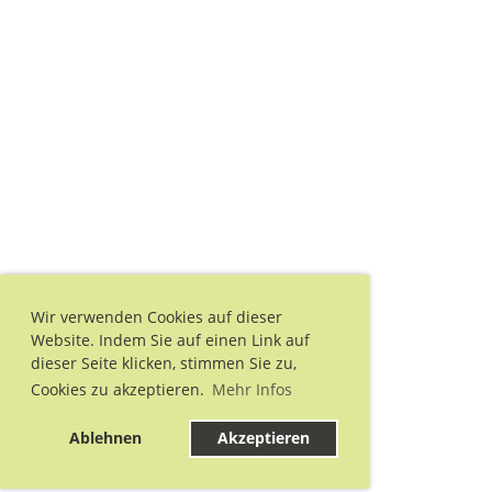
Wir verwenden Cookies auf dieser
Website. Indem Sie auf einen Link auf
dieser Seite klicken, stimmen Sie zu,
Cookies zu akzeptieren.
Mehr Infos
Ablehnen
Akzeptieren