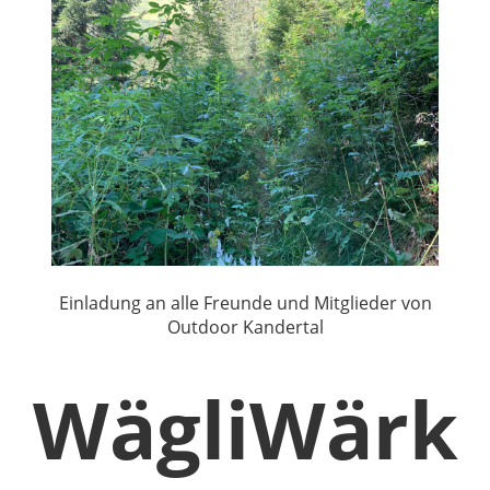
Einladung an alle Freunde und Mitglieder von
Outdoor Kandertal
WägliWärk