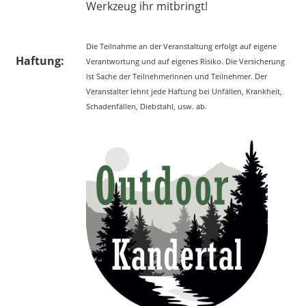
Werkzeug ihr mitbringt!
Die Teilnahme an der Veranstaltung erfolgt auf eigene
Haftung:
Verantwortung und auf eigenes Risiko. Die Versicherung
ist Sache der Teilnehmerinnen und Teilnehmer. Der
Veranstalter lehnt jede Haftung bei Unfällen, Krankheit,
Schadenfällen, Diebstahl, usw. ab.