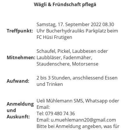
Wägli & Fründschaft pflegä
Samstag, 17. September 2022 08.30
Treffpunkt:
Uhr Bucherhydrauliks Parkplatz beim
FC Hüsi Frutigen
Schaufel, Pickel, Laubbesen oder
Mitnehmen:
Laubbläser, Fadenmäher,
Staudenschere, Motorsense
2 bis 3 Stunden, anschliessend Essen
Aufwand:
und Trinken
Ueli Mühlemann SMS, Whatsapp oder
Anmeldung
Email:
und
Tel: 079 480 74 36
Auskunft:
Email: u.muehlemann20@gmail.com
Bitte bei Anmeldung angeben, was für