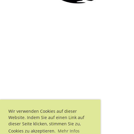
Wir verwenden Cookies auf dieser
Website. Indem Sie auf einen Link auf
dieser Seite klicken, stimmen Sie zu,
Cookies zu akzeptieren.
Mehr Infos